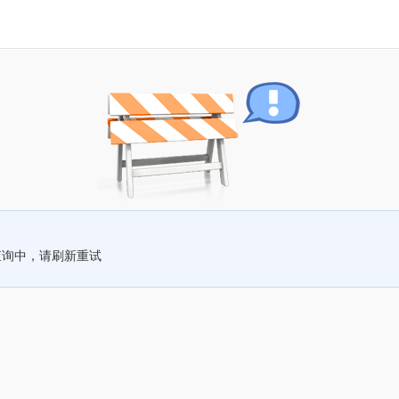
查询中，请刷新重试