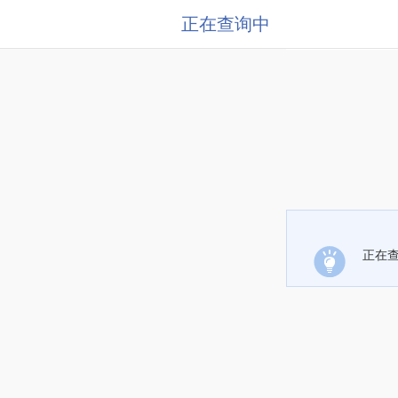
正在查询中
正在